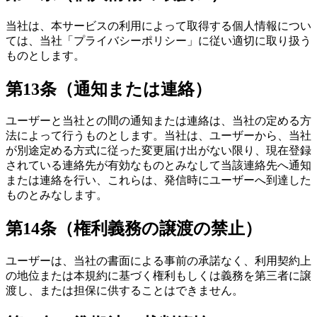
当社は、本サービスの利用によって取得する個人情報につい
ては、当社「プライバシーポリシー」に従い適切に取り扱う
ものとします。
第13条（通知または連絡）
ユーザーと当社との間の通知または連絡は、当社の定める方
法によって行うものとします。当社は、ユーザーから、当社
が別途定める方式に従った変更届け出がない限り、現在登録
されている連絡先が有効なものとみなして当該連絡先へ通知
または連絡を行い、これらは、発信時にユーザーへ到達した
ものとみなします。
第14条（権利義務の譲渡の禁止）
ユーザーは、当社の書面による事前の承諾なく、利用契約上
の地位または本規約に基づく権利もしくは義務を第三者に譲
渡し、または担保に供することはできません。