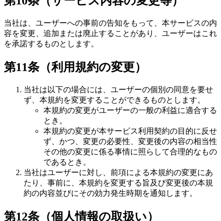
第10条（サービス内容の変更等）
当社は、ユーザーへの事前の告知をもって、本サービスの内
容を変更、追加または廃止することがあり、ユーザーはこれ
を承諾するものとします。
第11条（利用規約の変更）
当社は以下の場合には、ユーザーの個別の同意を要せ
ず、本規約を変更することができるものとします。
本規約の変更がユーザーの一般の利益に適合する
とき。
本規約の変更が本サービス利用契約の目的に反せ
ず、かつ、変更の必要性、変更後の内容の相当性
その他の変更に係る事情に照らして合理的なもの
であるとき。
当社はユーザーに対し、前項による本規約の変更にあ
たり、事前に、本規約を変更する旨及び変更後の本規
約の内容並びにその効力発生時期を通知します。
第12条（個人情報の取扱い）