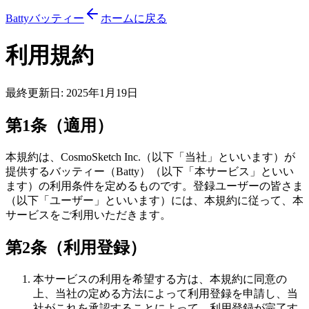
Batty
バッティー
ホームに戻る
利用規約
最終更新日: 2025年1月19日
第1条（適用）
本規約は、CosmoSketch Inc.（以下「当社」といいます）が
提供するバッティー（Batty）（以下「本サービス」といい
ます）の利用条件を定めるものです。登録ユーザーの皆さま
（以下「ユーザー」といいます）には、本規約に従って、本
サービスをご利用いただきます。
第2条（利用登録）
本サービスの利用を希望する方は、本規約に同意の
上、当社の定める方法によって利用登録を申請し、当
社がこれを承認することによって、利用登録が完了す